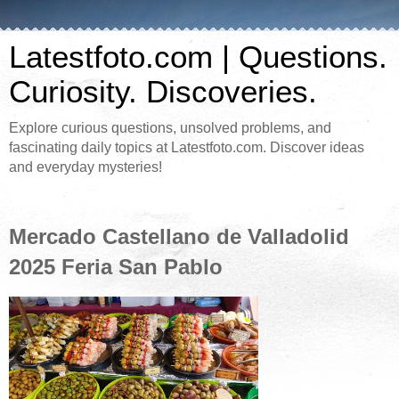
Latestfoto.com | Questions.
Curiosity. Discoveries.
Explore curious questions, unsolved problems, and
fascinating daily topics at Latestfoto.com. Discover ideas
and everyday mysteries!
Mercado Castellano de Valladolid
2025 Feria San Pablo