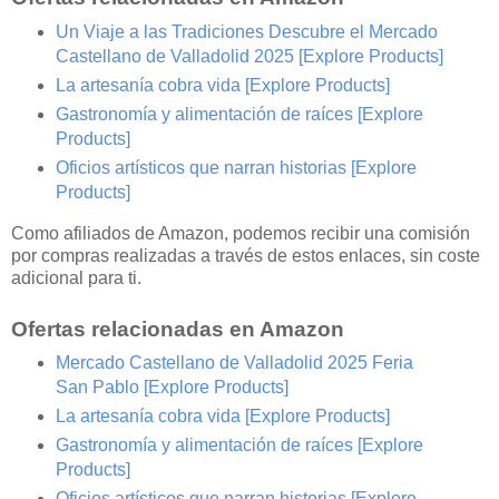
Un Viaje a las Tradiciones Descubre el Mercado
Castellano de Valladolid 2025
[Explore Products]
La artesanía cobra vida
[Explore Products]
Gastronomía y alimentación de raíces
[Explore
Products]
Oficios artísticos que narran historias
[Explore
Products]
Como afiliados de Amazon, podemos recibir una comisión
por compras realizadas a través de estos enlaces, sin coste
adicional para ti.
Ofertas relacionadas en Amazon
Mercado Castellano de Valladolid 2025 Feria
San Pablo
[Explore Products]
La artesanía cobra vida
[Explore Products]
Gastronomía y alimentación de raíces
[Explore
Products]
Oficios artísticos que narran historias
[Explore