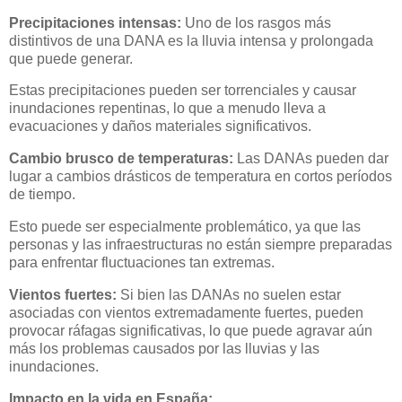
Precipitaciones intensas:
Uno de los rasgos más
distintivos de una DANA es la lluvia intensa y prolongada
que puede generar.
Estas precipitaciones pueden ser torrenciales y causar
inundaciones repentinas, lo que a menudo lleva a
evacuaciones y daños materiales significativos.
Cambio brusco de temperaturas:
Las DANAs pueden dar
lugar a cambios drásticos de temperatura en cortos períodos
de tiempo.
Esto puede ser especialmente problemático, ya que las
personas y las infraestructuras no están siempre preparadas
para enfrentar fluctuaciones tan extremas.
Vientos fuertes:
Si bien las DANAs no suelen estar
asociadas con vientos extremadamente fuertes, pueden
provocar ráfagas significativas, lo que puede agravar aún
más los problemas causados por las lluvias y las
inundaciones.
Impacto en la vida en España: