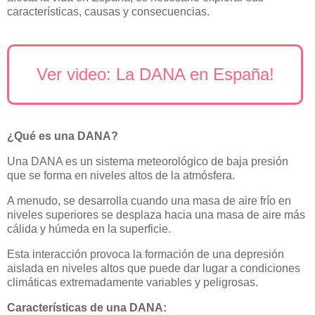
características, causas y consecuencias.
Ver video: La DANA en España!
¿Qué es una DANA?
Una DANA es un sistema meteorológico de baja presión
que se forma en niveles altos de la atmósfera.
A menudo, se desarrolla cuando una masa de aire frío en
niveles superiores se desplaza hacia una masa de aire más
cálida y húmeda en la superficie.
Esta interacción provoca la formación de una depresión
aislada en niveles altos que puede dar lugar a condiciones
climáticas extremadamente variables y peligrosas.
Características de una DANA: