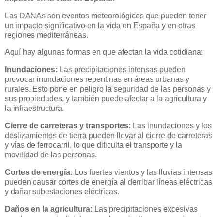
Las DANAs son eventos meteorológicos que pueden tener
un impacto significativo en la vida en España y en otras
regiones mediterráneas.
Aquí hay algunas formas en que afectan la vida cotidiana:
Inundaciones:
Las precipitaciones intensas pueden
provocar inundaciones repentinas en áreas urbanas y
rurales. Esto pone en peligro la seguridad de las personas y
sus propiedades, y también puede afectar a la agricultura y
la infraestructura.
Cierre de carreteras y transportes:
Las inundaciones y los
deslizamientos de tierra pueden llevar al cierre de carreteras
y vías de ferrocarril, lo que dificulta el transporte y la
movilidad de las personas.
Cortes de energía:
Los fuertes vientos y las lluvias intensas
pueden causar cortes de energía al derribar líneas eléctricas
y dañar subestaciones eléctricas.
Daños en la agricultura:
Las precipitaciones excesivas