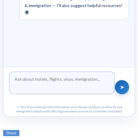
& immigration — I'll also suggest helpful resources!
🌍
➤
⚠ This AI provides general information only. Always verify prices directly and
immigration details with official government sources or a licensed consultant.
Share