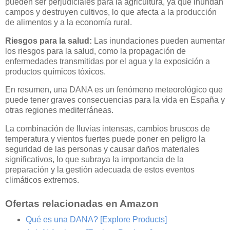
pueden ser perjudiciales para la agricultura, ya que inundan
campos y destruyen cultivos, lo que afecta a la producción
de alimentos y a la economía rural.
Riesgos para la salud:
Las inundaciones pueden aumentar
los riesgos para la salud, como la propagación de
enfermedades transmitidas por el agua y la exposición a
productos químicos tóxicos.
En resumen, una DANA es un fenómeno meteorológico que
puede tener graves consecuencias para la vida en España y
otras regiones mediterráneas.
La combinación de lluvias intensas, cambios bruscos de
temperatura y vientos fuertes puede poner en peligro la
seguridad de las personas y causar daños materiales
significativos, lo que subraya la importancia de la
preparación y la gestión adecuada de estos eventos
climáticos extremos.
Ofertas relacionadas en Amazon
Qué es una DANA?
[Explore Products]